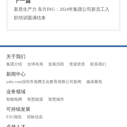
下一篇
新质生产力 东方ING：2024年集团公司新员工入
职培训圆满结束
关于我们
集团介绍
全球布局
发展历程
资源资质
联系我们
新闻中心
yabo.com深圳市海腾文化教育有限公司新闻
媒体聚焦
业务领域
智能电网
智慧能源
智慧城市
可持续发展
ESG报告
招标信息
卓越人才