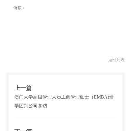
链接：
返回列表
上一篇
澳门大学高级管理人员工商管理硕士（EMBA)研
学团到公司参访