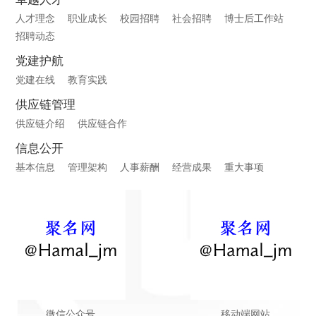
人才理念
职业成长
校园招聘
社会招聘
博士后工作站
招聘动态
党建护航
党建在线
教育实践
供应链管理
供应链介绍
供应链合作
信息公开
基本信息
管理架构
人事薪酬
经营成果
重大事项
微信公众号
移动端网站