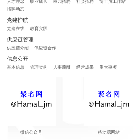
人才理念
职业成长
校园招聘
社会招聘
博士后工作站
招聘动态
党建护航
党建在线
教育实践
供应链管理
供应链介绍
供应链合作
信息公开
基本信息
管理架构
人事薪酬
经营成果
重大事项
微信公众号
移动端网站