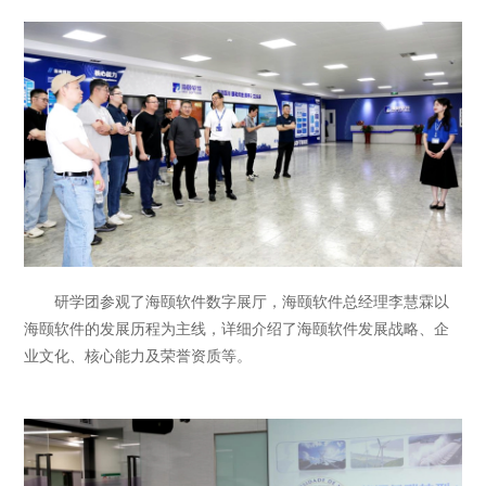
研学团参观了海颐软件数字展厅，海颐软件总经理李慧霖以
海颐软件的发展历程为主线，详细介绍了海颐软件发展战略、企
业文化、核心能力及荣誉资质等。