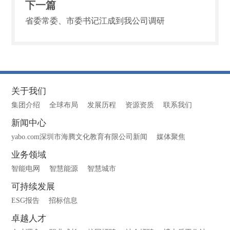
下一篇
省委常委、市委书记江成到我公司调研
关于我们
集团介绍
全球布局
发展历程
资源资质
联系我们
新闻中心
yabo.com深圳市海腾文化教育有限公司新闻
媒体聚焦
业务领域
智能电网
智慧能源
智慧城市
可持续发展
ESG报告
招标信息
卓越人才