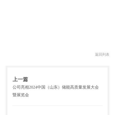
返回列表
上一篇
公司亮相2024中国（山东）储能高质量发展大会
暨展览会