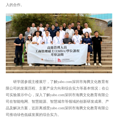
入的合作。
研学团参观主楼展厅，了解yabo.com深圳市海腾文化教育有
限公司的发展历程、主要产业方向和综合实力等基本情况；在公
司实验展示中心，深入了解yabo.com深圳市海腾文化教育有限公
司在智能电网、智慧能源、智慧城市等领域的创新研发成果、产
品及解决方案，近距离感受yabo.com深圳市海腾文化教育有限公
司推动绿色低碳发展的综合实力。