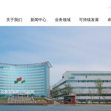
关于我们
新闻中心
业务领域
可持续发展
集团介绍
全球布局
发展历程
资源资质
联系我们
yabo.com深圳市
媒体聚焦
智能电网
智慧能源
智慧城市
招标信息
ESG报告
博
海腾文化教育有
限公司新闻
海腾文化教育有限公司新闻