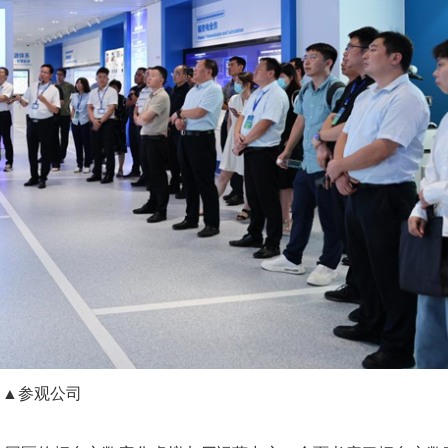
▲
参观公司