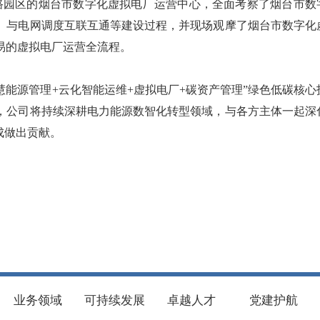
场路园区的烟台市数字化虚拟电厂运营中心，全面考察了烟台市数
、与电网调度互联互通等建设过程，并现场观摩了烟台市数字化
易的虚拟电厂运营全流程。
慧能源管理+云化智能运维+虚拟电厂+碳资产管理”绿色低碳核心
，公司将持续深耕电力能源数智化转型领域，与各方主体一起深
成做出贡献。
业务领域
可持续发展
卓越人才
党建护航