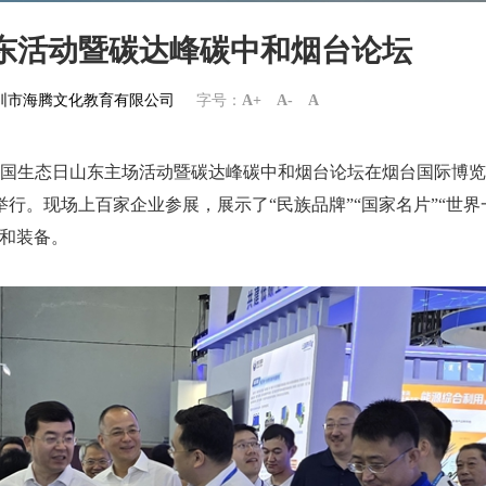
山东活动暨碳达峰碳中和烟台论坛
om深圳市海腾文化教育有限公司
字号：
A+
A-
A
年全国生态日山东主场活动暨碳达峰碳中和烟台论坛在烟台国际博览
举行。现场上百家企业参展，展示了“民族品牌”“国家名片”“世界
术和装备。