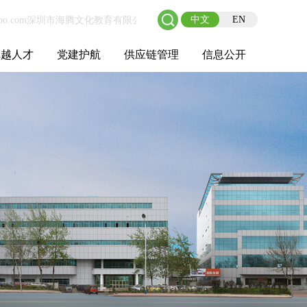
中文
EN
卓越人才
党建护航
供应链管理
信息公开
士后工作站
人才理念
职业成长
校园招聘
社会招聘
招聘动态
党建在线
教育实践
供应链介绍
供应链合作
基本信息
管理架构
人事薪酬
经营成果
重大事项