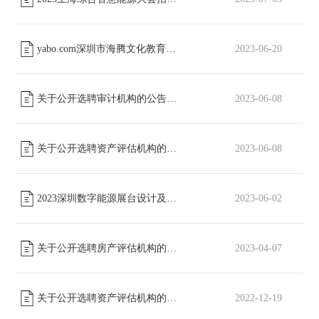
yabo.com深圳市海腾文化教育有限公司股份有限公司光伏组件、逆变器等物资招标通知
2023-06-20
关于公开选聘审计机构的公告
2023-06-08
[已截止]
关于公开选聘资产评估机构的公告
2023-06-08
[已截止]
2023深圳数字能源展台设计及搭建招标通知
2023-06-02
[已截止]
关于公开选聘房产评估机构的公告
2023-04-07
[已截止]
关于公开选聘资产评估机构的公告
2022-12-19
[已截止]