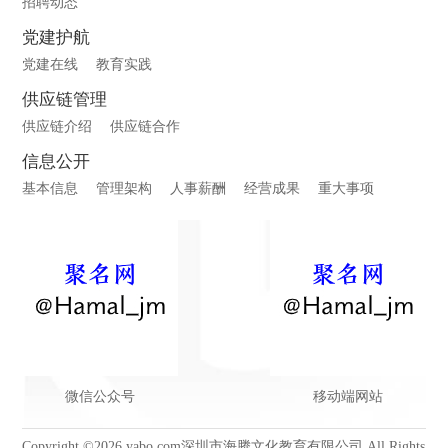
招聘动态
党建护航
党建在线
教育实践
供应链管理
供应链介绍
供应链合作
信息公开
基本信息
管理架构
人事薪酬
经营成果
重大事项
微信公众号
移动端网站
Copyright ©2026 yabo.com深圳市海腾文化教育有限公司 All Rights